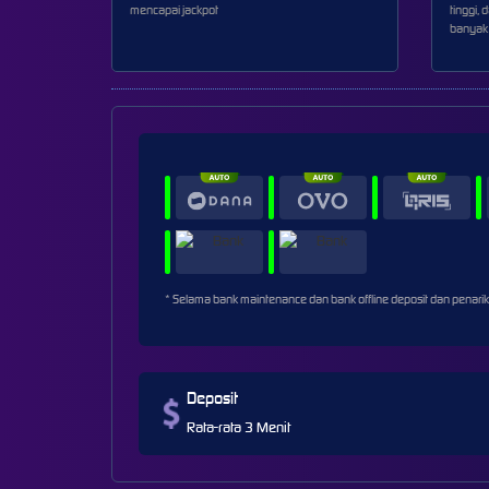
mencapai jackpot
tinggi,
banyak 
* Selama bank maintenance dan bank offline deposit dan penarik
Deposit
Rata-rata 3 Menit