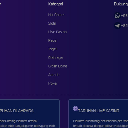
m
Kategori
Dukung
Hot Games
+63
Slots
+85
Live Casino
Race
Togel
Olahraga
Crash Game
Arcade
Poker
RUHAN OLAHRAGA
TARUHAN LIVE KASINO
ook Gaming Platform Terbaik
Platform Pilihan bagi perusahaan-perusa
kan lebih banyak game, odds yang lebih
terbaik di dunia, dengan pilihan variasi g