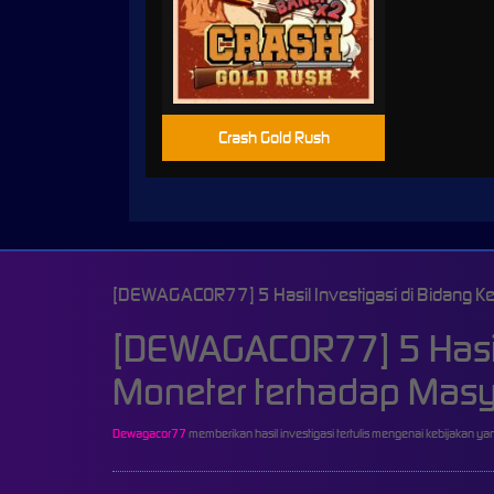
Crash Gold Rush
[DEWAGACOR77] 5 Hasil Investigasi di Bidang Ke
[DEWAGACOR77] 5 Hasil 
Moneter terhadap Masy
Dewagacor77
memberikan hasil investigasi tertulis mengenai kebijakan ya