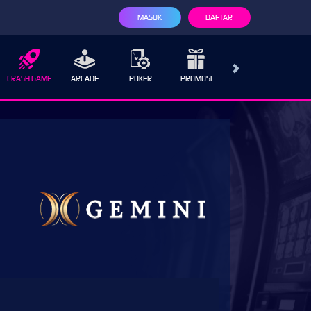
MASUK
DAFTAR
CRASH GAME
ARCADE
POKER
PROMOSI