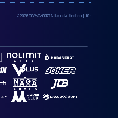
©2026 DEWAGACOR77. Hak cipta dilindungi | 18+