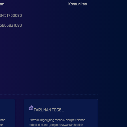
an
Komunitas
9451750080
5965931680
TARUHAN TOGEL
haan
Platform togel yang menarik dari perusahan
ame
terbaik di dunia yang menawarkan hadiah