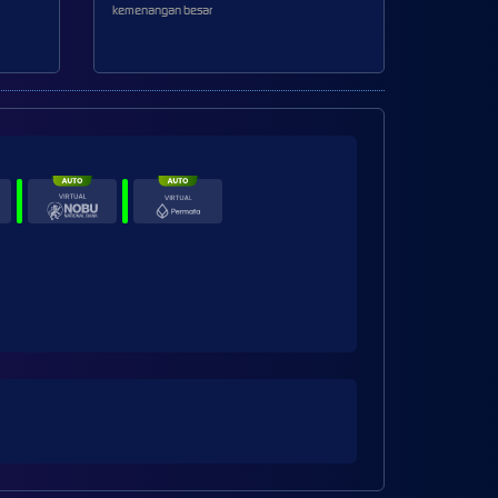
kemenangan besar