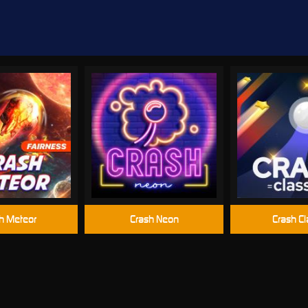
h Meteor
Crash Neon
Crash Cl