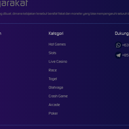
arakat
ng dibuat, dimana kebijakan tersebut bersifat fiskal dan moneter yang bisa mempengaruhi seluruh 
m
Kategori
Dukung
Hot Games
+63
Slots
+85
Live Casino
Race
Togel
Olahraga
Crash Game
Arcade
Poker