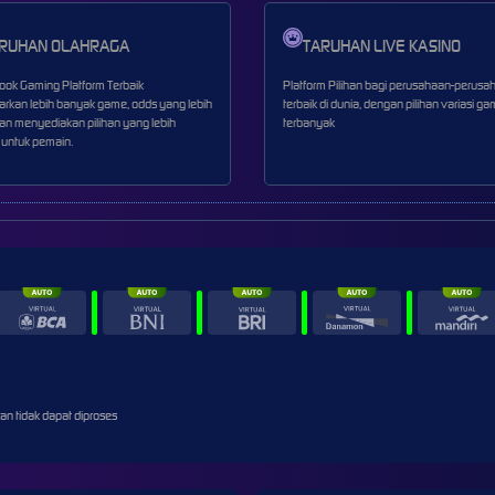
RUHAN OLAHRAGA
TARUHAN LIVE KASINO
ook Gaming Platform Terbaik
Platform Pilihan bagi perusahaan-perusa
kan lebih banyak game, odds yang lebih
terbaik di dunia, dengan pilihan variasi g
 dan menyediakan pilihan yang lebih
terbanyak
untuk pemain.
an tidak dapat diproses