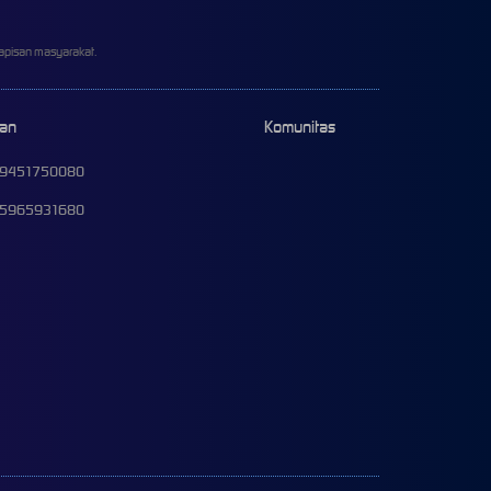
lapisan masyarakat.
an
Komunitas
9451750080
5965931680