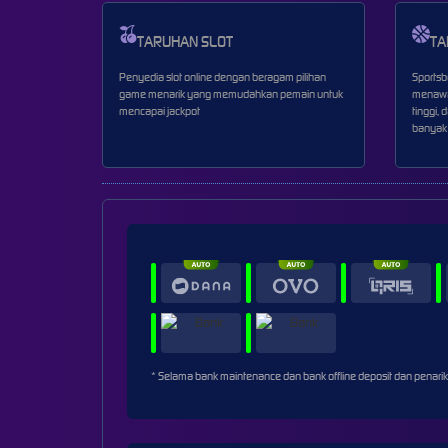
TARUHAN SLOT
TA
Penyedia slot online dengan beragam pilihan
Sportsb
game menarik yang memudahkan pemain untuk
menawar
mencapai jackpot
tinggi,
banyak 
* Selama bank maintenance dan bank offline deposit dan penarik