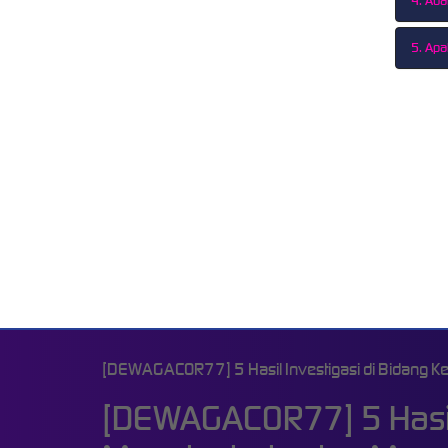
4. Ada
5. Apa
[DEWAGACOR77] 5 Hasil Investigasi di Bidang Ke
[DEWAGACOR77] 5 Hasil 