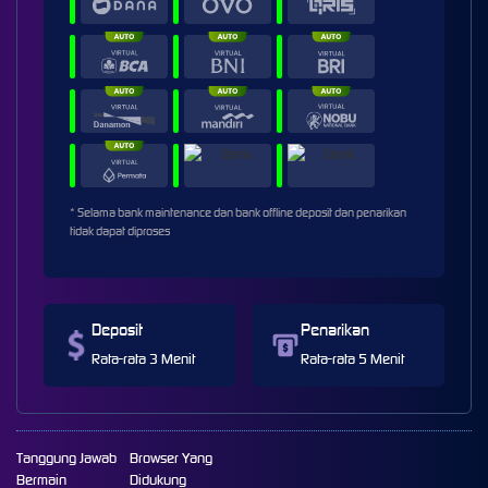
* Selama bank maintenance dan bank offline deposit dan penarikan
tidak dapat diproses
Deposit
Penarikan
Rata-rata 3 Menit
Rata-rata 5 Menit
Tanggung Jawab
Browser Yang
Bermain
Didukung