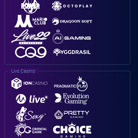
Live Casino