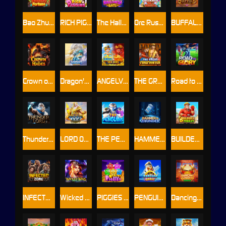
Bao Zhu Fortune
RICH PIGGIES
The Hallowin Bats
Ore Rush: Cart Collector
BUFFALO LEGEND
Crown of Hades
Dragon's Blaze Link
ANGELVSDEVIL SEA DUEL
THE GREAT FIREFIGHTER
Road to Glory
Thunder Lord
LORD OF THE GODS
THE PENGUINS
HAMMER OF THUNDER
BUILDER'S FRENZY
INFECTED ZONE
Wicked Wins: Crystals
PIGGIES WEALTHY ANGELIC
PENGUIN QUEST
Dancing Golden Drums