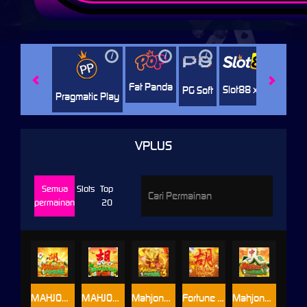
i
i
i
i
i
Facha
Fat Panda
Slot88 x PP
PG Soft
Pragmatic Play
VPLUS
Semua
Slots
Top
permainan
20
MAHJONG FORTUNE
MAHJONG WINS
Mahjong Fortune 3
Fortune Mahjong
Mahjong Fortune 2: Dragon Riches