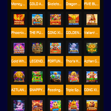
Money Piggies
GOLD AROWANA
Skeleton Thief
Dragon Link Fortune
FIVE BLESSINGS ARRIVE
Phoenix's Golden Basin
THE PUPPIES IN EGYPT
GONG XI FA CAI
GOLDEN TRAIN 2
Valiant of Athena
Gold Wheel Jackpot
LEGEND OF SPOOKY LINK
FORTUNE GOD BLESSING
Thor's Hammer
Aztlan Gems
AZTLAN GEMS2
SNAPPY CARNIVAL
Feeding Time
Triple Spin Xtreme
GONG XI FA CAI