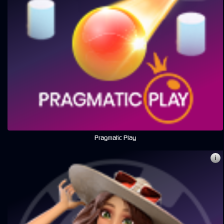
Pragmatic Play
i