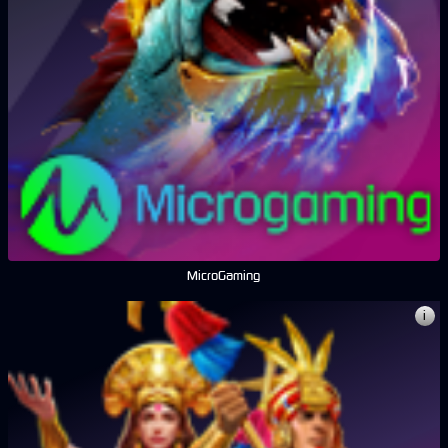
MicroGaming
i