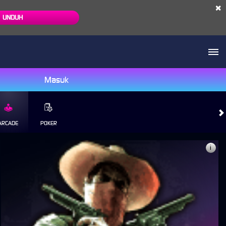
×
UNDUH
Masuk
ARCADE
POKER
i