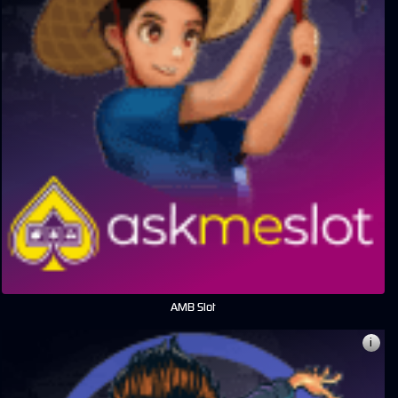
AMB Slot
i