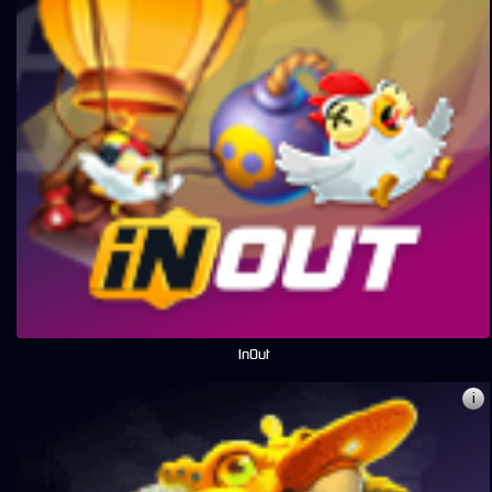
InOut
i