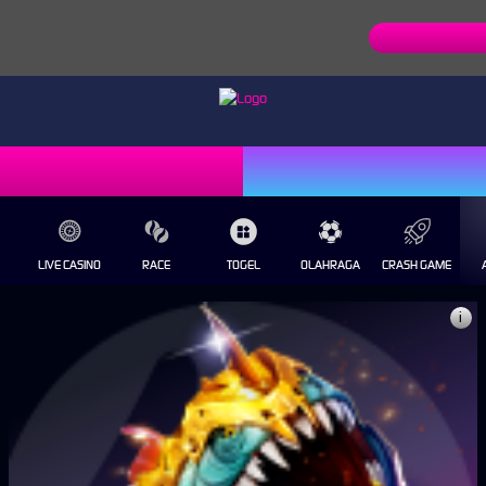
LIVE CASINO
RACE
TOGEL
OLAHRAGA
CRASH GAME
i