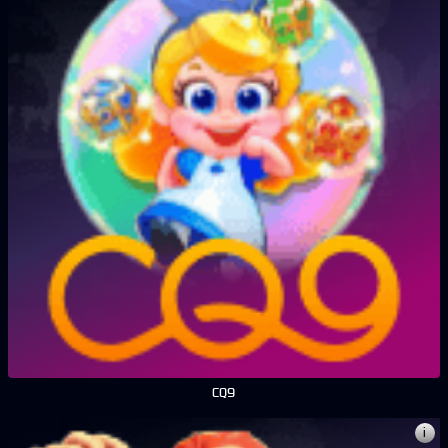
CQ9
i