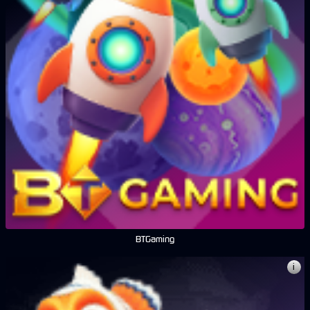
BTGaming
i