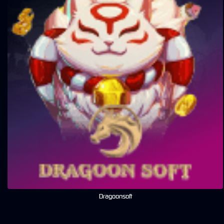
Dragoonsoft