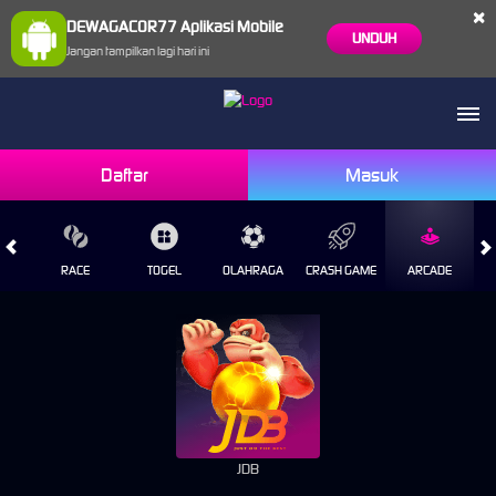
×
DEWAGACOR77 Aplikasi Mobile
UNDUH
Jangan tampilkan lagi hari ini
Daftar
Masuk
SINO
RACE
TOGEL
OLAHRAGA
CRASH GAME
ARCADE
JDB