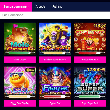
Semua permainan
Arcade
Fishing
RTP
93%
RTP
87%
RTP
82%
Mole Crash
Shade Dragons Fishing
Happy New Year
RTP
86%
RTP
81%
RTP
95%
Piggy Bank TapTap
Fighter Fire
Super Super Fruit